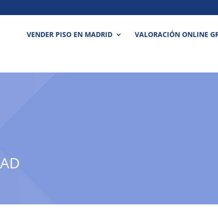
VENDER PISO EN MADRID
VALORACIÓN ONLINE GR
DAD