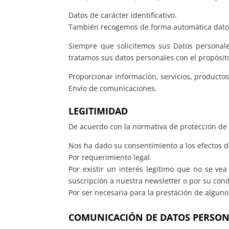
Datos de carácter identificativo.
También recogemos de forma automática datos s
Siempre que solicitemos sus Datos personal
tratamos sus datos personales con el propósit
Proporcionar información, servicios, productos
Envío de comunicaciones.
LEGITIMIDAD
De acuerdo con la normativa de protección de 
Nos ha dado su consentimiento a los efectos d
Por requerimiento legal.
Por existir un interés legítimo que no se v
suscripción a nuestra newsletter o por su cond
Por ser necesaria para la prestación de alguno
COMUNICACIÓN DE DATOS PERSON