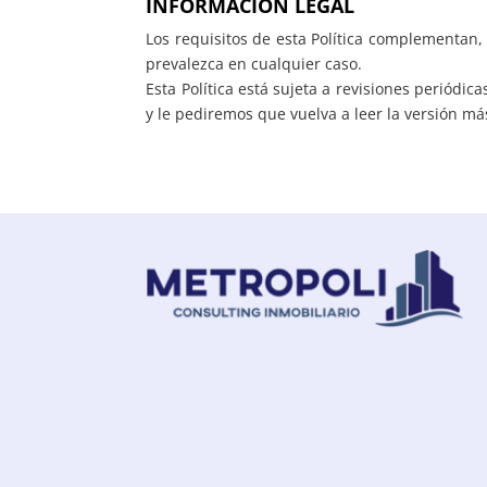
INFORMACIÓN LEGAL
Los requisitos de esta Política complementan, 
prevalezca en cualquier caso.
Esta Política está sujeta a revisiones periód
y le pediremos que vuelva a leer la versión má