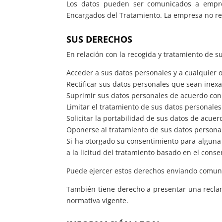
Los datos pueden ser comunicados a empre
Encargados del Tratamiento. La empresa no rea
SUS DERECHOS
En relación con la recogida y tratamiento de
Acceder a sus datos personales y a cualquier o
Rectificar sus datos personales que sean inex
Suprimir sus datos personales de acuerdo con 
Limitar el tratamiento de sus datos personales
Solicitar la portabilidad de sus datos de acuer
Oponerse al tratamiento de sus datos personal
Si ha otorgado su consentimiento para alguna 
a la licitud del tratamiento basado en el conse
Puede ejercer estos derechos enviando comuni
También tiene derecho a presentar una reclam
normativa vigente.