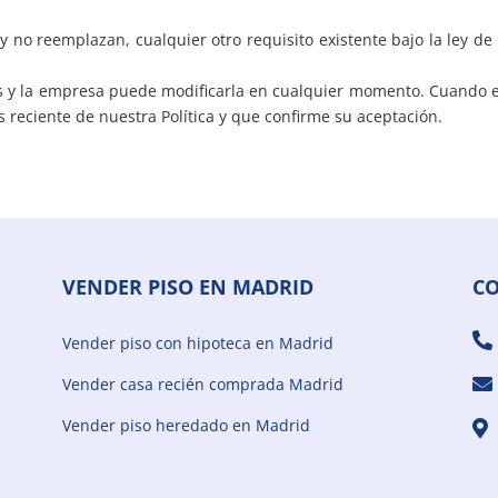
y no reemplazan, cualquier otro requisito existente bajo la ley de
icas y la empresa puede modificarla en cualquier momento. Cuando 
s reciente de nuestra Política y que confirme su aceptación.
VENDER PISO EN MADRID
C

Vender piso con hipoteca en Madrid
Vender casa recién comprada Madrid

Vender piso heredado en Madrid
