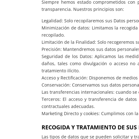
Siempre hemos estado comprometidos con pre
transparencia. Nuestros principios son:
Legalidad: Solo recopilaremos sus Datos persona
Minimización de datos: Limitamos la recogida 
recopilado.
Limitación de la Finalidad: Solo recogeremos s
Precisión: Mantendremos sus datos personales
Seguridad de los Datos: Aplicamos las medida
daños, tales como divulgación o acceso no au
tratamiento ilícito.
Acceso y Rectificación: Disponemos de medios 
Conservación: Conservamos sus datos personale
Las transferencias internacionales: cuando se
Terceros: El acceso y transferencia de datos
contractuales adecuadas.
Marketing Directo y cookies: Cumplimos con la 
RECOGIDA Y TRATAMIENTO DE SUS
Las tipos de datos que se pueden solicitar y tr