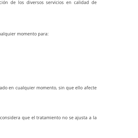
n de los diversos servicios en calidad de
cualquier momento para:
gado en cualquier momento, sin que ello afecte
onsidera que el tratamiento no se ajusta a la