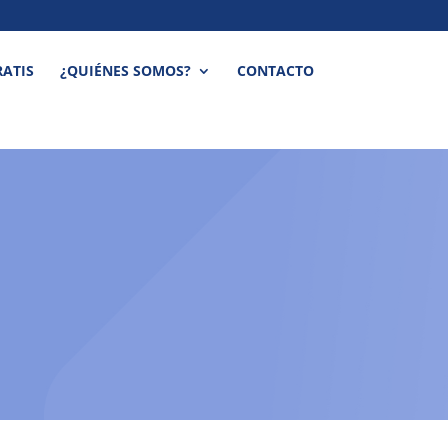
ATIS
¿QUIÉNES SOMOS?
CONTACTO