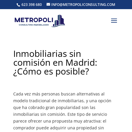
623 398 680
INFO@METROPOLICONSULTING.COM
Inmobiliarias sin
comisión en Madrid:
¿Cómo es posible?
Cada vez más personas buscan alternativas al
modelo tradicional de inmobiliarias, y una opción
que ha cobrado gran popularidad son las
inmobiliarias sin comisión. Este tipo de servicio
parece ofrecer una propuesta muy atractiva: el
comprador puede adquirir una propiedad sin