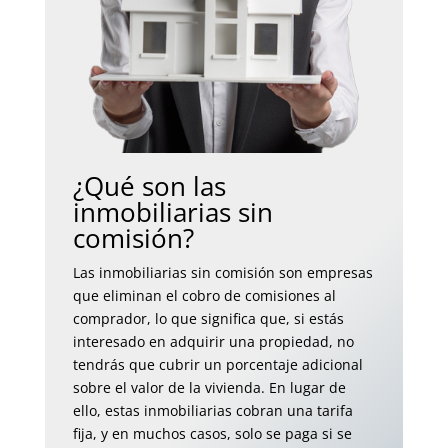
¿Qué son las
inmobiliarias sin
comisión?
Las inmobiliarias sin comisión son empresas
que eliminan el cobro de comisiones al
comprador, lo que significa que, si estás
interesado en adquirir una propiedad, no
tendrás que cubrir un porcentaje adicional
sobre el valor de la vivienda. En lugar de
ello, estas inmobiliarias cobran una tarifa
fija, y en muchos casos, solo se paga si se