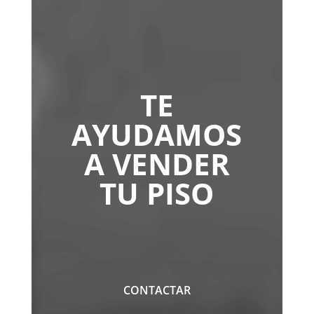
TE
AYUDAMOS
A VENDER
TU PISO
CONTACTAR