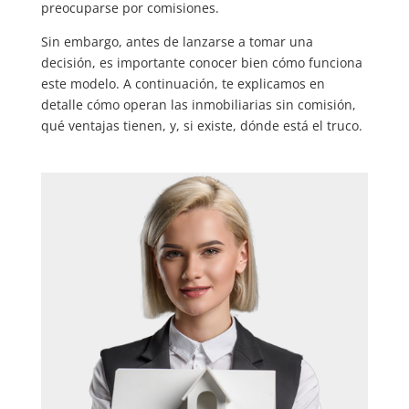
preocuparse por comisiones.
Sin embargo, antes de lanzarse a tomar una
decisión, es importante conocer bien cómo funciona
este modelo. A continuación, te explicamos en
detalle cómo operan las inmobiliarias sin comisión,
qué ventajas tienen, y, si existe, dónde está el truco.