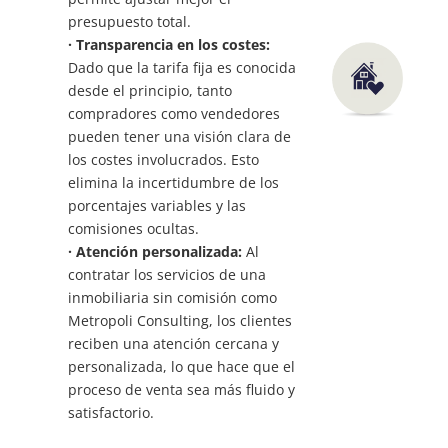
presupuesto total.
· Transparencia en los costes:
Dado que la tarifa fija es conocida
desde el principio, tanto
compradores como vendedores
pueden tener una visión clara de
los costes involucrados. Esto
elimina la incertidumbre de los
porcentajes variables y las
comisiones ocultas.
· Atención personalizada:
Al
contratar los servicios de una
inmobiliaria sin comisión como
Metropoli Consulting, los clientes
reciben una atención cercana y
personalizada, lo que hace que el
proceso de venta sea más fluido y
satisfactorio.