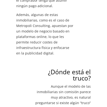
el comprador tenga que asumir
ningún pago adicional.
Además, algunas de estas
inmobiliarias, como es el caso de
Metropoli Consulting, apuestan por
un modelo de negocio basado en
plataformas online, lo que les
permite reducir costes de
infraestructura física y enfocarse
en la publicidad digital.
¿Dónde está el
truco?
Aunque el modelo de las
inmobiliarias sin comisión parece
muy atractivo, es natural
preguntarse si existe algún “truco”