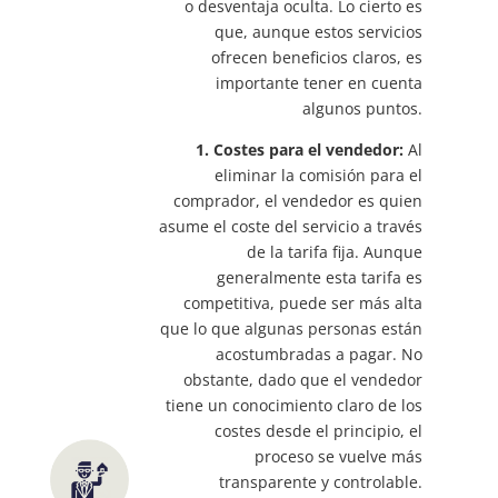
o desventaja oculta. Lo cierto es
que, aunque estos servicios
ofrecen beneficios claros, es
importante tener en cuenta
algunos puntos.
1. Costes para el vendedor:
Al
eliminar la comisión para el
comprador, el vendedor es quien
asume el coste del servicio a través
de la tarifa fija. Aunque
generalmente esta tarifa es
competitiva, puede ser más alta
que lo que algunas personas están
acostumbradas a pagar. No
obstante, dado que el vendedor
tiene un conocimiento claro de los
costes desde el principio, el
proceso se vuelve más
transparente y controlable.