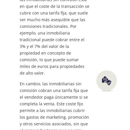
en que el coste de la transacción se
cubre con una tarifa fija, que suele
ser mucho más asequible que las
comisiones tradicionales. Por
ejemplo, una inmobiliaria
tradicional puede cobrar entre el
3% y el 7% del valor de la
propiedad en concepto de
comisión, lo que puede sumar
miles de euros para propiedades
de alto valor.
En cambio, las inmobiliarias sin
comisión cobran una tarifa fija que
el vendedor paga únicamente si se
completa la venta. Este coste fijo
permite a las inmobiliarias cubrir
los gastos de marketing, promoción
y otros servicios asociados, sin que