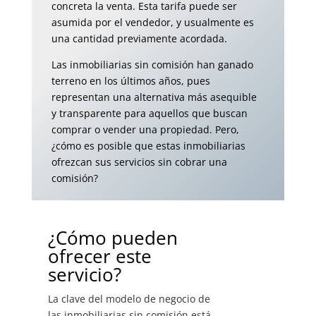
concreta la venta. Esta tarifa puede ser
asumida por el vendedor, y usualmente es
una cantidad previamente acordada.
Las inmobiliarias sin comisión han ganado
terreno en los últimos años, pues
representan una alternativa más asequible
y transparente para aquellos que buscan
comprar o vender una propiedad. Pero,
¿cómo es posible que estas inmobiliarias
ofrezcan sus servicios sin cobrar una
comisión?
¿Cómo pueden
ofrecer este
servicio?
La clave del modelo de negocio de
las inmobiliarias sin comisión está