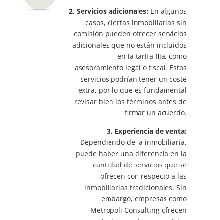
2. Servicios adicionales:
En algunos
casos, ciertas inmobiliarias sin
comisión pueden ofrecer servicios
adicionales que no están incluidos
en la tarifa fija, como
asesoramiento legal o fiscal. Estos
servicios podrían tener un coste
extra, por lo que es fundamental
revisar bien los términos antes de
firmar un acuerdo.
3. Experiencia de venta:
Dependiendo de la inmobiliaria,
puede haber una diferencia en la
cantidad de servicios que se
ofrecen con respecto a las
inmobiliarias tradicionales. Sin
embargo, empresas como
Metropoli Consulting ofrecen