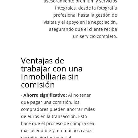
asesoramiento premium y servicios
integrales, desde la fotografía
profesional hasta la gestión de
visitas y el apoyo en la negociación,
asegurando que el cliente reciba
un servicio completo.
Ventajas de
trabajar con una
inmobiliaria sin
comisión
· Ahorro significativo:
Al no tener
que pagar una comisión, los
compradores pueden ahorrar miles
de euros en la transacción. Esto
hace que el proceso de compra sea
más asequible y, en muchos casos,
permite ajustar mejor el